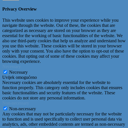
Privacy Overview
This website uses cookies to improve your experience while you
navigate through the website. Out of these, the cookies that are
categorized as necessary are stored on your browser as they are
essential for the working of basic functionalities of the website. We
also use third-party cookies that help us analyze and understand how
you use this website. These cookies will be stored in your browser
only with your consent. You also have the option to opt-out of these
cookies. But opting out of some of these cookies may affect your
browsing experience.
Necessary
Necessary
Uvijek omogućeno
Necessary cookies are absolutely essential for the website to
function properly. This category only includes cookies that ensures
basic functionalities and security features of the website. These
cookies do not store any personal information.
Non-necessary
Non-necessary
Any cookies that may not be particularly necessary for the website
to function and is used specifically to collect user personal data via
analytics, ads, other embedded contents are termed as non-necessary