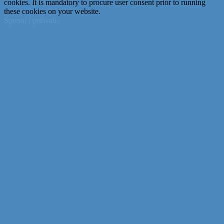
cookies. It is mandatory to procure user consent prior to running
these cookies on your website.
Spremi i prihvati