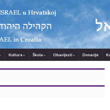
Kultura
Škola
Obavijesti
Donacije
K