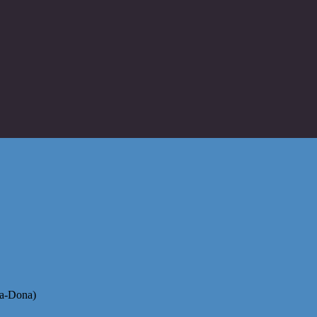
 Da-Dona)