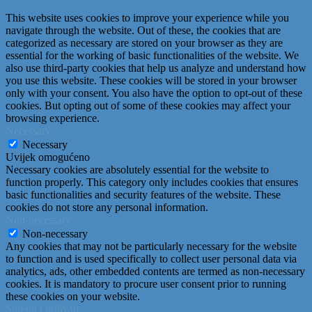
This website uses cookies to improve your experience while you
navigate through the website. Out of these, the cookies that are
categorized as necessary are stored on your browser as they are
essential for the working of basic functionalities of the website. We
also use third-party cookies that help us analyze and understand how
you use this website. These cookies will be stored in your browser
only with your consent. You also have the option to opt-out of these
cookies. But opting out of some of these cookies may affect your
browsing experience.
Necessary
Necessary
Uvijek omogućeno
Necessary cookies are absolutely essential for the website to
function properly. This category only includes cookies that ensures
basic functionalities and security features of the website. These
cookies do not store any personal information.
Non-necessary
Non-necessary
Any cookies that may not be particularly necessary for the website
to function and is used specifically to collect user personal data via
analytics, ads, other embedded contents are termed as non-necessary
cookies. It is mandatory to procure user consent prior to running
these cookies on your website.
Spremi i prihvati