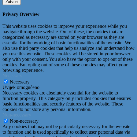
Zatvori
Privacy Overview
This website uses cookies to improve your experience while you
navigate through the website. Out of these, the cookies that are
categorized as necessary are stored on your browser as they are
essential for the working of basic functionalities of the website. We
also use third-party cookies that help us analyze and understand how
you use this website. These cookies will be stored in your browser
only with your consent. You also have the option to opt-out of these
cookies. But opting out of some of these cookies may affect your
browsing experience.
Necessary
Necessary
Uvijek omogućeno
Necessary cookies are absolutely essential for the website to
function properly. This category only includes cookies that ensures
basic functionalities and security features of the website. These
cookies do not store any personal information.
Non-necessary
Non-necessary
Any cookies that may not be particularly necessary for the website
to function and is used specifically to collect user personal data via