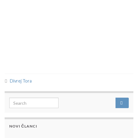
Divrej Tora
Search for:
NOVI ČLANCI