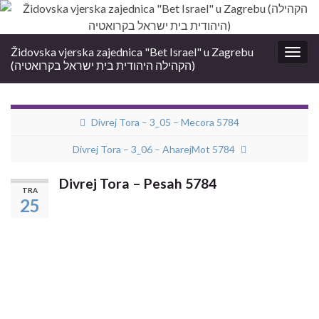
Židovska vjerska zajednica "Bet Israel" u Zagrebu
Togg
(הקהילה היהודית בית ישראל בקרואטיה)
navig
Divrej Tora – 3_05 – Mecora 5784
Divrej Tora – 3_06 – AharejMot 5784
Divrej Tora – Pesah 5784
TRA
25