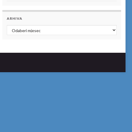
ARHIVA
Arhiva