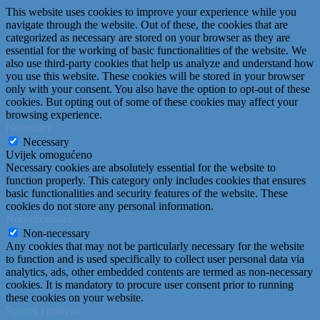
This website uses cookies to improve your experience while you
navigate through the website. Out of these, the cookies that are
categorized as necessary are stored on your browser as they are
essential for the working of basic functionalities of the website. We
also use third-party cookies that help us analyze and understand how
you use this website. These cookies will be stored in your browser
only with your consent. You also have the option to opt-out of these
cookies. But opting out of some of these cookies may affect your
browsing experience.
Necessary
Necessary
Uvijek omogućeno
Necessary cookies are absolutely essential for the website to
function properly. This category only includes cookies that ensures
basic functionalities and security features of the website. These
cookies do not store any personal information.
Non-necessary
Non-necessary
Any cookies that may not be particularly necessary for the website
to function and is used specifically to collect user personal data via
analytics, ads, other embedded contents are termed as non-necessary
cookies. It is mandatory to procure user consent prior to running
these cookies on your website.
Spremi i prihvati