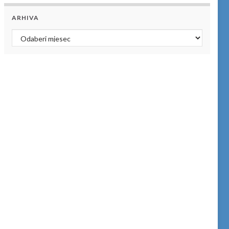
ARHIVA
Arhiva