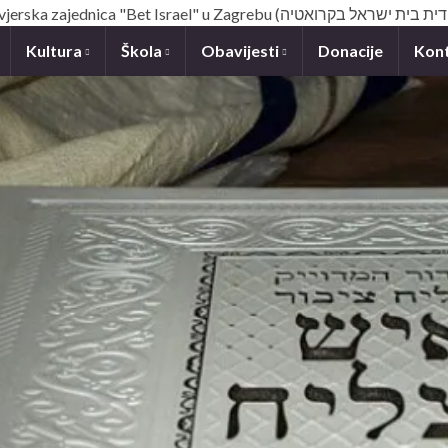
Kultura
Škola
Obavijesti
Donacije
Kon