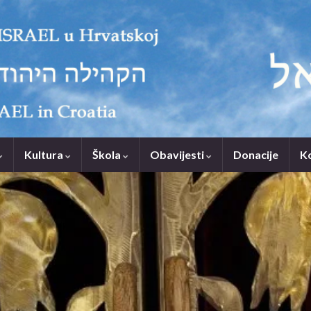
Kultura
Škola
Obavijesti
Donacije
K