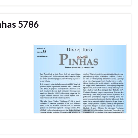
inhas 5786