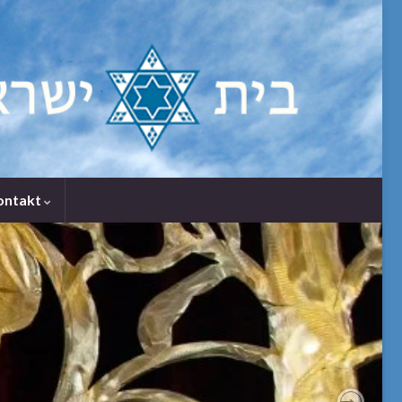
ontakt