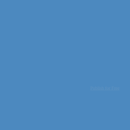
Publish for Free