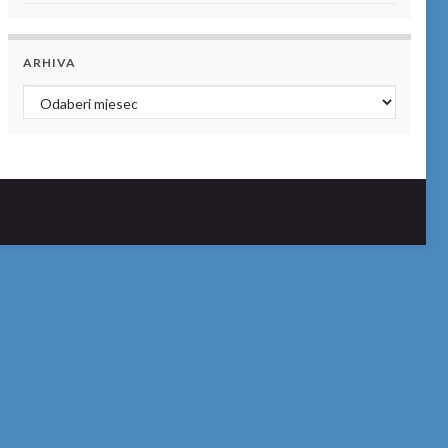
ARHIVA
Arhiva