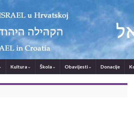
Kultura
Škola
Obavijesti
Donacije
K